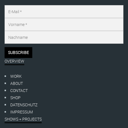
OVERVIEW
WORK
ABOUT
CONTACT
SHOP
DATENSCHUTZ
IMPRESSUM
SHOWS + PROJECTS