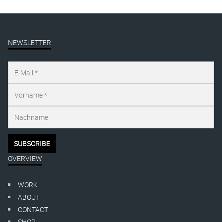
NEWSLETTER
OVERVIEW
WORK
ABOUT
CONTACT
SHOP