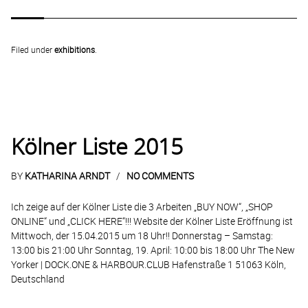
Filed under
exhibitions
.
Kölner Liste 2015
BY
KATHARINA ARNDT
NO COMMENTS
Ich zeige auf der Kölner Liste die 3 Arbeiten „BUY NOW“, „SHOP
ONLINE“ und „CLICK HERE“!!! Website der Kölner Liste Eröffnung ist
Mittwoch, der 15.04.2015 um 18 Uhr!! Donnerstag – Samstag:
13:00 bis 21:00 Uhr Sonntag, 19. April: 10:00 bis 18:00 Uhr The New
Yorker | DOCK.ONE & HARBOUR.CLUB Hafenstraße 1 51063 Köln,
Deutschland