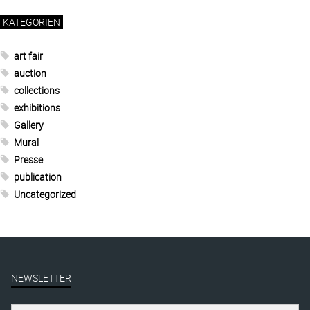
KATEGORIEN
art fair
auction
collections
exhibitions
Gallery
Mural
Presse
publication
Uncategorized
NEWSLETTER