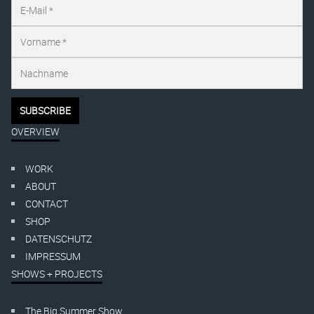
OVERVIEW
WORK
ABOUT
CONTACT
SHOP
DATENSCHUTZ
IMPRESSUM
SHOWS + PROJECTS
The Big Summer Show