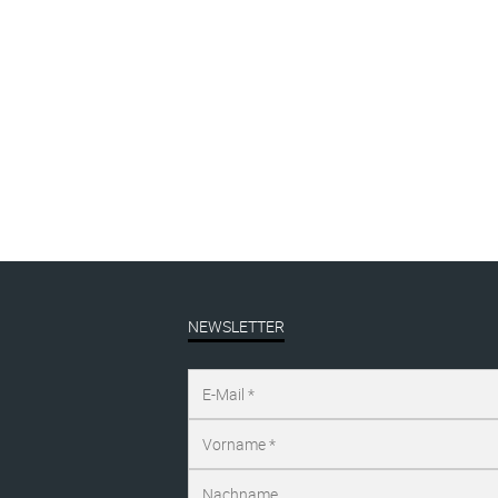
NEWSLETTER