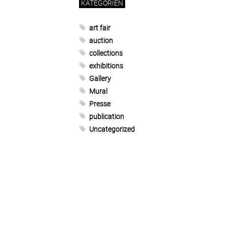
KATEGORIEN
art fair
auction
collections
exhibitions
Gallery
Mural
Presse
publication
Uncategorized