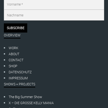
OVERVIEW
WORK
ABOUT
CONTACT
SHOP
DATENSCHUTZ
IMPRESSUM
SHOWS + PROJECTS
The Big Summer Show
X – DIE GROSSE KELLY MANIA