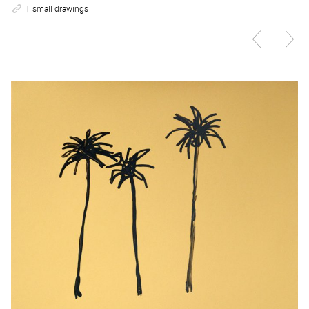
small drawings