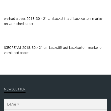
we had a beer, 2018, 30 × 21 cm Lackstift auf Lackkarton, marker
on varnished paper
ICECREAM, 2018, 30 × 21 cm Lackstift auf Lackkarton, marker on
varnished paper
NEWSLETTER