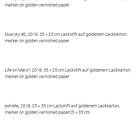
marker on golden varnished paper
blue sky #2, 2018, 35 × 25 cm Lackstift auf goldenem Lackkarton,
marker on golden varnished paper
Life on Mars?, 2018, 35 × 25 cm Lackstift auf goldenem Lackkarton,
marker on golden varnished paper
estrella, 2018, 25 × 35 cm Lackstift auf goldenem Lackkarton,
marker on golden varnished paper25 × 35 cm