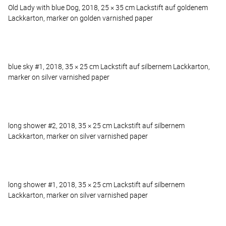
Old Lady with blue Dog, 2018, 25 × 35 cm Lackstift auf goldenem
Lackkarton, marker on golden varnished paper
blue sky #1, 2018, 35 × 25 cm Lackstift auf silbernem Lackkarton,
marker on silver varnished paper
long shower #2, 2018, 35 × 25 cm Lackstift auf silbernem
Lackkarton, marker on silver varnished paper
long shower #1, 2018, 35 × 25 cm Lackstift auf silbernem
Lackkarton, marker on silver varnished paper