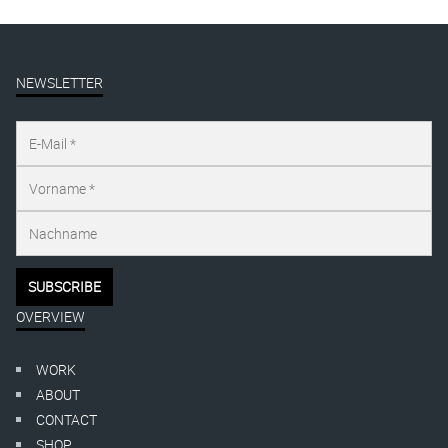
NEWSLETTER
OVERVIEW
WORK
ABOUT
CONTACT
SHOP