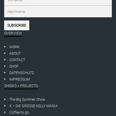
OVERVIEW
WORK
ABOUT
CONTACT
SHOP
DATENSCHUTZ
IMPRESSUM
SHOWS + PROJECTS
The Big Summer Show
X – DIE GROSSE KELLY MANIA
Coffee to go