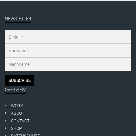
NEWSLETTER
OVERVIEW
WORK
ABOUT
CONTACT
SHOP
DATENSCHUTZ